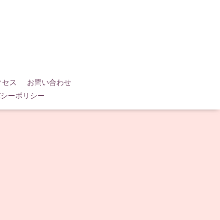
クセス
お問い合わせ
バシーポリシー