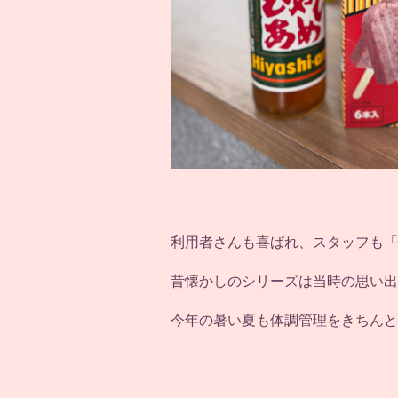
利用者さんも喜ばれ、スタッフも「
昔懐かしのシリーズは当時の思い出
今年の暑い夏も体調管理をきちんと